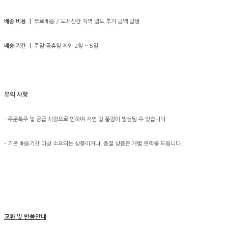
배송 비용 ㅣ
무료배송 / 도서산간 지역 별도 추가 금액 발생
배송 기간 ㅣ
주말·공휴일 제외 2일 ~ 5일
유의 사항
- 주문폭주 및 공급 사정으로 인하여 지연 및 품절이 발생될 수 있습니다.
- 기본 배송기간 이상 소요되는 상품이거나, 품절 상품은 개별 연락을 드립니다.
교환 및 반품안내