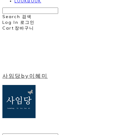
LOOKBOOK
Search
검색
Log In
로그인
Cart
장바구니
사임당by이혜미