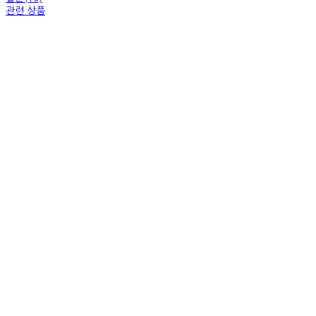
관련 상품