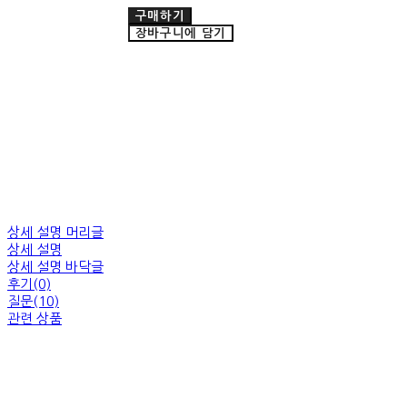
구매하기
장바구니에 담기
상세 설명 머리글
상세 설명
상세 설명 바닥글
후기(0)
질문(10)
관련 상품